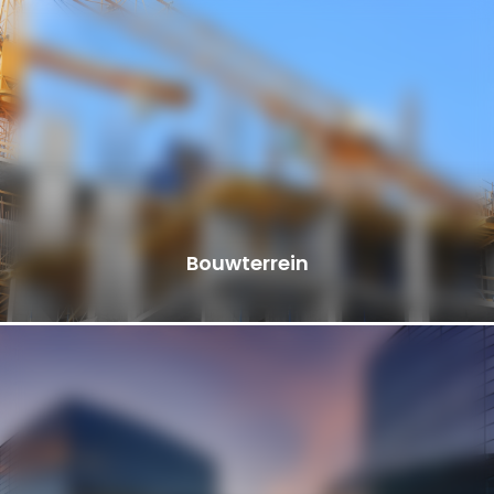
Bouwterrein