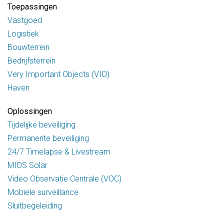
Toepassingen
Vastgoed
Logistiek
Bouwterrein
Bedrijfsterrein
Very Important Objects (VIO)
Haven
Oplossingen
Tijdelijke beveiliging
Permanente beveiliging
24/7 Timelapse & Livestream
MIOS Solar
Video Observatie Centrale (VOC)
Mobiele surveillance
Sluitbegeleiding