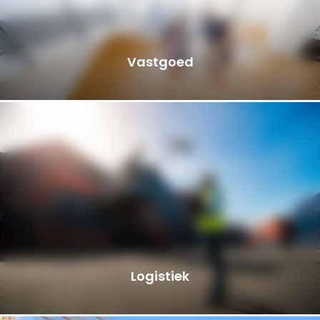
Vastgoed
Logistiek