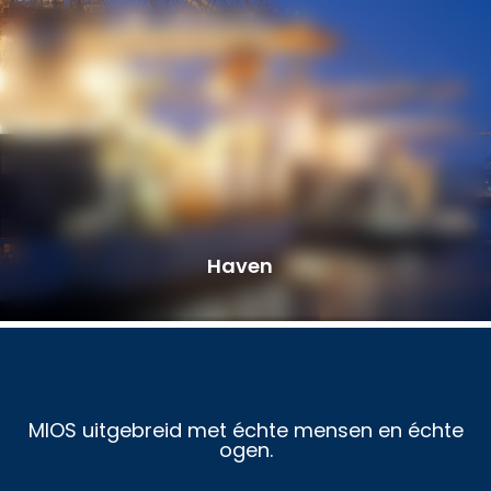
Haven
MIOS uitgebreid met échte mensen en échte
ogen.