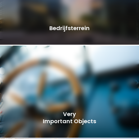
Bedrijfsterrein
Very
Important Objects