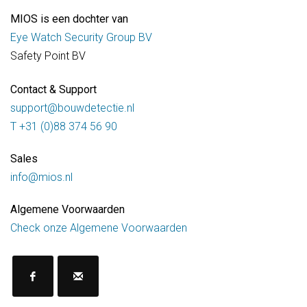
MIOS is een dochter van
Eye Watch Security Group BV
Safety Point
B
V
Contact & Support
support@bouwdetectie.nl
T +31 (0)88 374 56 90
Sales
info@mios.nl
Algemene Voorwaarden
Check onze Algemene Voorwaarden