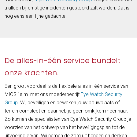
u alleen bij ernstige incidenten gestoord zult worden. Dat is
nog eens een fijne gedachte!
De alles-in-één service bundelt
onze krachten.
Een groot voordeel is de flexibele alles-in-één-service van
MIOS i.s.m. met ons moederbedrijf
Eye Watch Security
Group
. Wij beveiligen en bewaken jouw bouwplaats of
terrein compleet en daar heb je geen omkijken meer naar.
Zo kunnen de specialisten van Eye Watch Security Group je
voorzien van het ontwerp van het beveiligingsplan tot de
uitvoering ervan. Wij nemen de zorg uit handen en denken