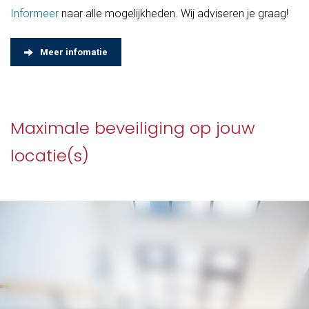
Informeer
naar alle mogelijkheden. Wij adviseren je graag!
Meer infomatie
Maximale beveiliging op jouw
locatie(s)