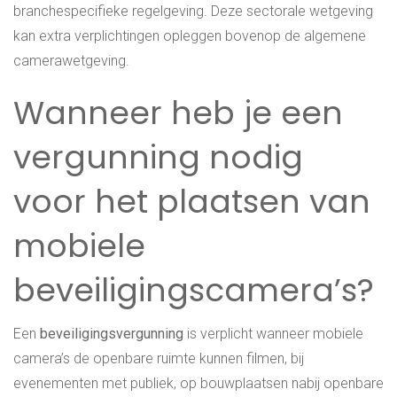
branchespecifieke regelgeving. Deze sectorale wetgeving
kan extra verplichtingen opleggen bovenop de algemene
camerawetgeving.
Wanneer heb je een
vergunning nodig
voor het plaatsen van
mobiele
beveiligingscamera’s?
Een
beveiligingsvergunning
is verplicht wanneer mobiele
camera’s de openbare ruimte kunnen filmen, bij
evenementen met publiek, op bouwplaatsen nabij openbare