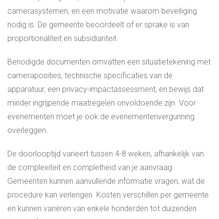
camerasystemen, en een motivatie waarom beveiliging
nodig is. De gemeente beoordeelt of er sprake is van
proportionaliteit en subsidiariteit.
Benodigde documenten omvatten een situatietekening met
cameraposities, technische specificaties van de
apparatuur, een privacy-impactassessment, en bewijs dat
minder ingrijpende maatregelen onvoldoende zijn. Voor
evenementen moet je ook de evenementenvergunning
overleggen.
De doorlooptijd varieert tussen 4-8 weken, afhankelijk van
de complexiteit en completheid van je aanvraag.
Gemeenten kunnen aanvullende informatie vragen, wat de
procedure kan verlengen. Kosten verschillen per gemeente
en kunnen variëren van enkele honderden tot duizenden