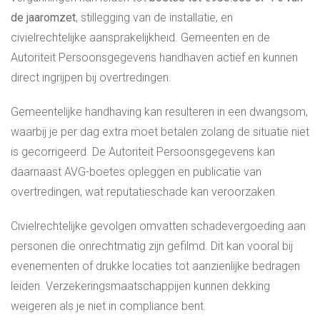
de jaaromzet
, stillegging van de installatie, en
civielrechtelijke aansprakelijkheid. Gemeenten en de
Autoriteit Persoonsgegevens handhaven actief en kunnen
direct ingrijpen bij overtredingen.
Gemeentelijke handhaving kan resulteren in een dwangsom,
waarbij je per dag extra moet betalen zolang de situatie niet
is gecorrigeerd. De Autoriteit Persoonsgegevens kan
daarnaast AVG-boetes opleggen en publicatie van
overtredingen, wat reputatieschade kan veroorzaken.
Civielrechtelijke gevolgen omvatten schadevergoeding aan
personen die onrechtmatig zijn gefilmd. Dit kan vooral bij
evenementen of drukke locaties tot aanzienlijke bedragen
leiden. Verzekeringsmaatschappijen kunnen dekking
weigeren als je niet in compliance bent.