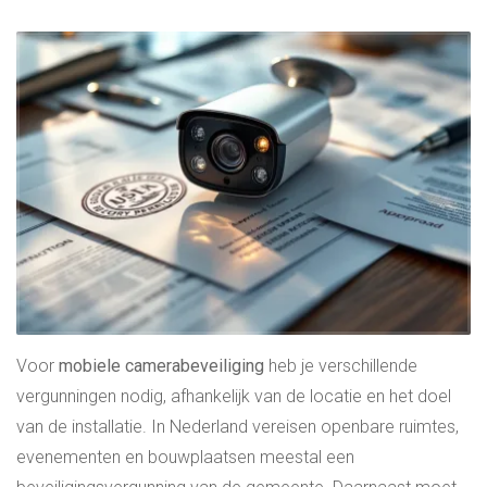
Voor
mobiele camerabeveiliging
heb je verschillende
vergunningen nodig, afhankelijk van de locatie en het doel
van de installatie. In Nederland vereisen openbare ruimtes,
evenementen en bouwplaatsen meestal een