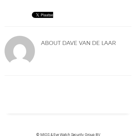
ABOUT
DAVE VAN DE LAAR
© MIOS & Eye Watch Security Group BV