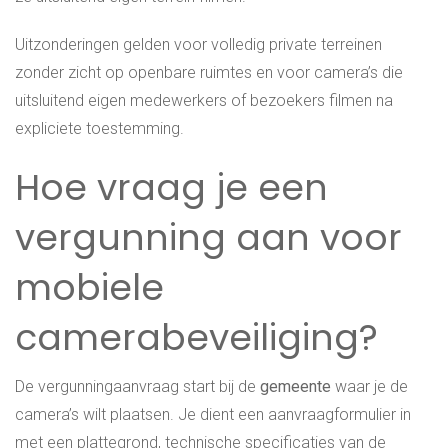
Uitzonderingen gelden voor volledig private terreinen
zonder zicht op openbare ruimtes en voor camera’s die
uitsluitend eigen medewerkers of bezoekers filmen na
expliciete toestemming.
Hoe vraag je een
vergunning aan voor
mobiele
camerabeveiliging?
De vergunningaanvraag start bij de
gemeente
waar je de
camera’s wilt plaatsen. Je dient een aanvraagformulier in
met een plattegrond, technische specificaties van de