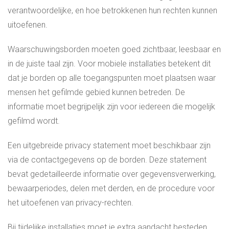
verantwoordelijke, en hoe betrokkenen hun rechten kunnen
uitoefenen.
Waarschuwingsborden moeten goed zichtbaar, leesbaar en
in de juiste taal zijn. Voor mobiele installaties betekent dit
dat je borden op alle toegangspunten moet plaatsen waar
mensen het gefilmde gebied kunnen betreden. De
informatie moet begrijpelijk zijn voor iedereen die mogelijk
gefilmd wordt.
Een uitgebreide privacy statement moet beschikbaar zijn
via de contactgegevens op de borden. Deze statement
bevat gedetailleerde informatie over gegevensverwerking,
bewaarperiodes, delen met derden, en de procedure voor
het uitoefenen van privacy-rechten.
Bij tijdelijke installaties moet je extra aandacht besteden