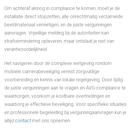
Om achteraf alsnog in compliance te komen, moet je de
installatie direct stopzetten, alle onrechtmatig verzamelde
beeldmateriaal vernietigen, en de juiste vergunningen
aanvragen. Vrijwillige melding bij de autoriteiten kan
strafvermindering opleveren, maar ontslaat je niet van
verantwoordelijkheid.
Het navigeren door de complexe wetgeving rondom
mobiele camerabeveiliging vereist zorgvuldige
voorbereiding en kennis van lokale regelgeving. Door tijdig
de juiste vergunningen aan te vragen en AVG-compliance te
waarborgen, voorkom je kostbare overtredingen en
waarborg je effectieve beveiliging. Voor specifieke situaties
en professionele begeleiding bij vergunningaanvragen kun je
altijd
contact
met ons opnemen.