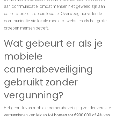
aan communicatie, omdat mensen niet gewend zijn aan
cameratoezicht op die locatie. Overweeg aanvullende
communicatie via lokale media of websites als het grote
groepen mensen betreft.
Wat gebeurt er als je
mobiele
camerabeveiliging
gebruikt zonder
vergunning?
Het gebruik van mobiele camerabeveiliging zonder vereiste
vergunningen kan leiden tot
boetes tot €900.000 of 4% van