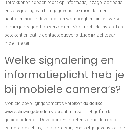
Betrokkenen hebben recht op informatie, inzage, correctie
en verwijdering van hun gegevens. Je moet kunnen
aantonen hoe je deze rechten waarborgt en binnen welke
termijn je reageert op verzoeken. Voor mobiele installaties
betekent dit dat je contactgegevens duidelijk zichtbaar
moet maken.
Welke signalering en
informatieplicht heb je
bij mobiele camera’s?
Mobiele beveiligingscamera’s vereisen
duidelijke
waarschuwingsborden
voordat mensen het gefilmde
gebied betreden. Deze borden moeten vermelden dat er
cameratoezicht is, het doel ervan, contactgegevens van de