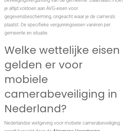
beveiligingsvergunning van de gemeente. Daarnaast moet
je altijd voldoen aan AVG-eisen voor
gegevensbescherming, ongeacht waar je de camera’s
plaatst. De specifieke vergunningseisen variëren per
gemeente en situatie.
Welke wettelijke eisen
gelden er voor
mobiele
camerabeveiliging in
Nederland?
Nederlandse wetgeving voor mobiele camerabeveiliging