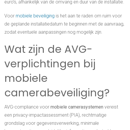
euro’s, afhankelijk van de omvang en duur van de installatie.
Voor
mobiele beveiliging
is het aan te raden om ruim voor
de geplande installatiedatum te beginnen met de aanvraag,
zodat eventuele aanpassingen nog mogelijk zijn.
Wat zijn de AVG-
verplichtingen bij
mobiele
camerabeveiliging?
AVG-compliance voor
mobiele camerasystemen
vereist
een privacy-impactassessment (PIA), rechtmatige
grondslag voor gegevensverwerking, minimale