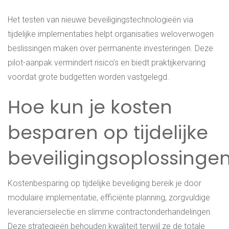
Het testen van nieuwe beveiligingstechnologieën via
tijdelijke implementaties helpt organisaties weloverwogen
beslissingen maken over permanente investeringen. Deze
pilot-aanpak vermindert risico’s en biedt praktijkervaring
voordat grote budgetten worden vastgelegd.
Hoe kun je kosten
besparen op tijdelijke
beveiligingsoplossinge
Kostenbesparing op tijdelijke beveiliging bereik je door
modulaire implementatie, efficiënte planning, zorgvuldige
leverancierselectie en slimme contractonderhandelingen.
Deze strategieën behouden kwaliteit terwijl ze de totale