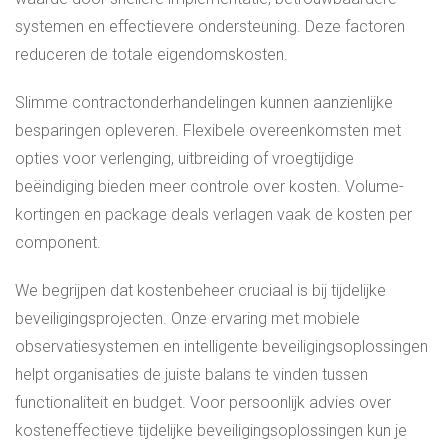
systemen en effectievere ondersteuning. Deze factoren
reduceren de totale eigendomskosten.
Slimme contractonderhandelingen kunnen aanzienlijke
besparingen opleveren. Flexibele overeenkomsten met
opties voor verlenging, uitbreiding of vroegtijdige
beëindiging bieden meer controle over kosten. Volume-
kortingen en package deals verlagen vaak de kosten per
component.
We begrijpen dat kostenbeheer cruciaal is bij tijdelijke
beveiligingsprojecten. Onze ervaring met mobiele
observatiesystemen en intelligente beveiligingsoplossingen
helpt organisaties de juiste balans te vinden tussen
functionaliteit en budget. Voor persoonlijk advies over
kosteneffectieve tijdelijke beveiligingsoplossingen kun je