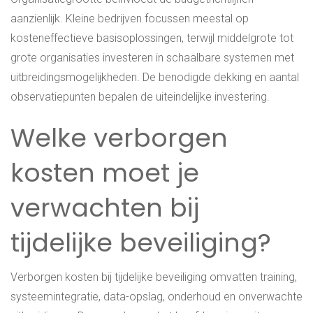
aanzienlijk. Kleine bedrijven focussen meestal op
kosteneffectieve basisoplossingen, terwijl middelgrote tot
grote organisaties investeren in schaalbare systemen met
uitbreidingsmogelijkheden. De benodigde dekking en aantal
observatiepunten bepalen de uiteindelijke investering.
Welke verborgen
kosten moet je
verwachten bij
tijdelijke beveiliging?
Verborgen kosten bij tijdelijke beveiliging omvatten training,
systeemintegratie, data-opslag, onderhoud en onverwachte