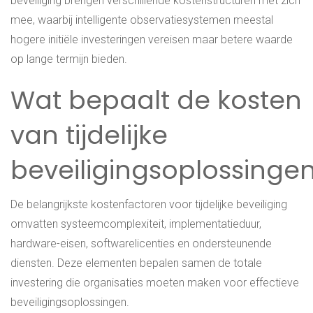
beveiliging brengen verschillende kostenstructuren met zich
mee, waarbij intelligente observatiesystemen meestal
hogere initiële investeringen vereisen maar betere waarde
op lange termijn bieden.
Wat bepaalt de kosten
van tijdelijke
beveiligingsoplossinge
De belangrijkste kostenfactoren voor tijdelijke beveiliging
omvatten systeemcomplexiteit, implementatieduur,
hardware-eisen, softwarelicenties en ondersteunende
diensten. Deze elementen bepalen samen de totale
investering die organisaties moeten maken voor effectieve
beveiligingsoplossingen.