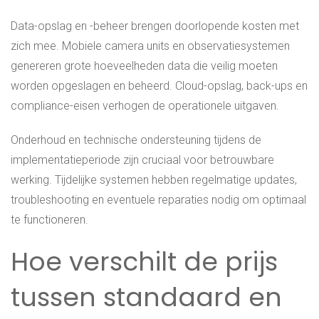
Data-opslag en -beheer brengen doorlopende kosten met
zich mee. Mobiele camera units en observatiesystemen
genereren grote hoeveelheden data die veilig moeten
worden opgeslagen en beheerd. Cloud-opslag, back-ups en
compliance-eisen verhogen de operationele uitgaven.
Onderhoud en technische ondersteuning tijdens de
implementatieperiode zijn cruciaal voor betrouwbare
werking. Tijdelijke systemen hebben regelmatige updates,
troubleshooting en eventuele reparaties nodig om optimaal
te functioneren.
Hoe verschilt de prijs
tussen standaard en