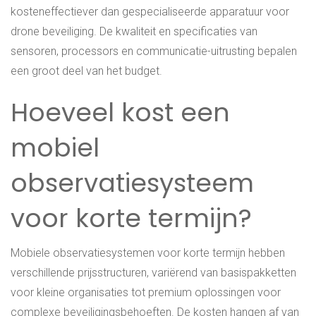
kosteneffectiever dan gespecialiseerde apparatuur voor
drone beveiliging. De kwaliteit en specificaties van
sensoren, processors en communicatie-uitrusting bepalen
een groot deel van het budget.
Hoeveel kost een
mobiel
observatiesysteem
voor korte termijn?
Mobiele observatiesystemen voor korte termijn hebben
verschillende prijsstructuren, variërend van basispakketten
voor kleine organisaties tot premium oplossingen voor
complexe beveiligingsbehoeften. De kosten hangen af van