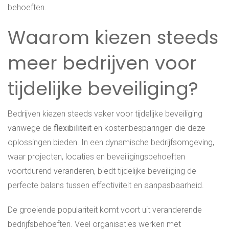
behoeften.
Waarom kiezen steeds
meer bedrijven voor
tijdelijke beveiliging?
Bedrijven kiezen steeds vaker voor tijdelijke beveiliging
vanwege de
flexibiliteit
en kostenbesparingen die deze
oplossingen bieden. In een dynamische bedrijfsomgeving,
waar projecten, locaties en beveiligingsbehoeften
voortdurend veranderen, biedt tijdelijke beveiliging de
perfecte balans tussen effectiviteit en aanpasbaarheid.
De groeiende populariteit komt voort uit veranderende
bedrijfsbehoeften. Veel organisaties werken met