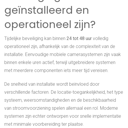
geïnstalleerd en
operationeel zijn?
Tijdelijke beveiliging kan binnen
24 tot 48 uur
volledig
operationeel zijn, afhankelijk van de complexiteit van de
installatie. Eenvoudige mobiele camerasystemen zijn vaak
binnen enkele uren actief, terwijl uitgebreidere systemen
met meerdere componenten iets meer tijd vereisen.
De snelheid van installatie wordt beïnvloed door
verschillende factoren. De locatie-toegankelijkheid, het type
systeem, weersomstandigheden en de beschikbaarheid
van stroomvoorziening spelen allemaal een rol. Moderne
systemen zijn echter ontworpen voor snelle implementatie
met minimale voorbereiding ter plaatse.