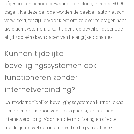
afgesproken periode bewaard in de cloud, meestal 30-90
dagen. Na deze periode worden de beelden automatisch
verwijderd, tenzij u ervoor kiest om ze over te dragen naar
uw eigen systemen. U kunt tijdens de beveiligingsperiode
altijd kopieën downloaden van belangrijke opnames.
Kunnen tijdelijke
beveiligingssystemen ook
functioneren zonder
internetverbinding?
Ja, moderne tijdelijke beveiligingssystemen kunnen lokaal
opnemen op ingebouwde opslagmedia, zelfs zonder
internetverbinding. Voor remote monitoring en directe
meldingen is wel een internetverbinding vereist. Veel