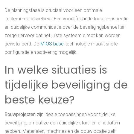
De planningsfase is cruciaal voor een optimale
implementatiesnelheid. Een voorafgaande locatie-inspectie
en duidelijke communicatie over de beveiligingsbehoeften
zorgen ervoor dat het juiste systeem direct kan worden
geïnstalleerd. De
MIOS base
-technologie maakt snelle
configuratie en activering mogelijk.
In welke situaties is
tijdelijke beveiliging de
beste keuze?
Bouwprojecten
zijn ideale toepassingen voor tijdelijke
beveiliging, omdat ze een duidelijke start- en einddatum
hebben. Materialen, machines en de bouwlocatie zelf