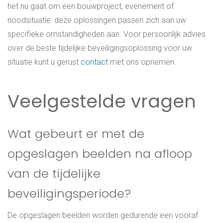
het nu gaat om een bouwproject, evenement of
noodsituatie: deze oplossingen passen zich aan uw
specifieke omstandigheden aan. Voor persoonlijk advies
over de beste tijdelijke beveiligingsoplossing voor uw
situatie kunt u gerust
contact
met ons opnemen.
Veelgestelde vragen
Wat gebeurt er met de
opgeslagen beelden na afloop
van de tijdelijke
beveiligingsperiode?
De opgeslagen beelden worden gedurende een vooraf