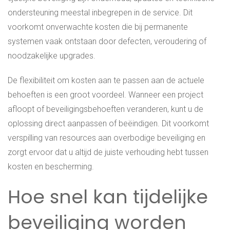
ondersteuning meestal inbegrepen in de service. Dit
voorkomt onverwachte kosten die bij permanente
systemen vaak ontstaan door defecten, veroudering of
noodzakelijke upgrades.
De flexibiliteit om kosten aan te passen aan de actuele
behoeften is een groot voordeel. Wanneer een project
afloopt of beveiligingsbehoeften veranderen, kunt u de
oplossing direct aanpassen of beëindigen. Dit voorkomt
verspilling van resources aan overbodige beveiliging en
zorgt ervoor dat u altijd de juiste verhouding hebt tussen
kosten en bescherming.
Hoe snel kan tijdelijke
beveiliging worden