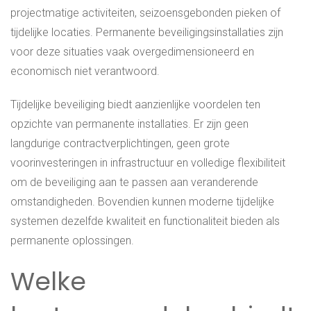
projectmatige activiteiten, seizoensgebonden pieken of
tijdelijke locaties. Permanente beveiligingsinstallaties zijn
voor deze situaties vaak overgedimensioneerd en
economisch niet verantwoord.
Tijdelijke beveiliging biedt aanzienlijke voordelen ten
opzichte van permanente installaties. Er zijn geen
langdurige contractverplichtingen, geen grote
voorinvesteringen in infrastructuur en volledige flexibiliteit
om de beveiliging aan te passen aan veranderende
omstandigheden. Bovendien kunnen moderne tijdelijke
systemen dezelfde kwaliteit en functionaliteit bieden als
permanente oplossingen.
Welke