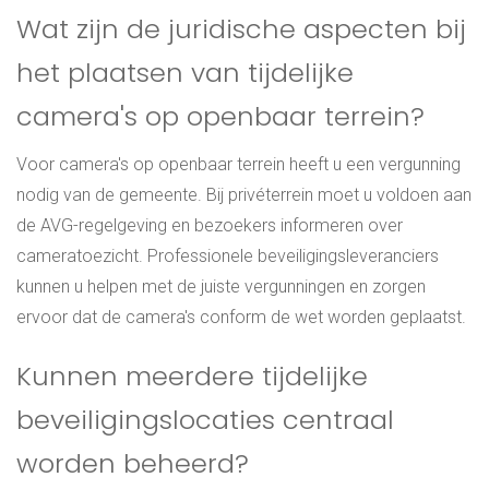
Wat zijn de juridische aspecten bij
het plaatsen van tijdelijke
camera's op openbaar terrein?
Voor camera's op openbaar terrein heeft u een vergunning
nodig van de gemeente. Bij privéterrein moet u voldoen aan
de AVG-regelgeving en bezoekers informeren over
cameratoezicht. Professionele beveiligingsleveranciers
kunnen u helpen met de juiste vergunningen en zorgen
ervoor dat de camera's conform de wet worden geplaatst.
Kunnen meerdere tijdelijke
beveiligingslocaties centraal
worden beheerd?