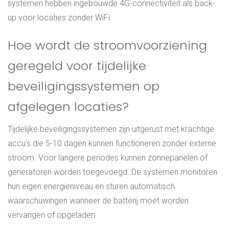
systemen hebben ingebouwde 4G-connectiviteit als back-
up voor locaties zonder WiFi.
Hoe wordt de stroomvoorziening
geregeld voor tijdelijke
beveiligingssystemen op
afgelegen locaties?
Tijdelijke beveiligingssystemen zijn uitgerust met krachtige
accu's die 5-10 dagen kunnen functioneren zonder externe
stroom. Voor langere periodes kunnen zonnepanelen of
generatoren worden toegevoegd. De systemen monitoren
hun eigen energieniveau en sturen automatisch
waarschuwingen wanneer de batterij moet worden
vervangen of opgeladen.