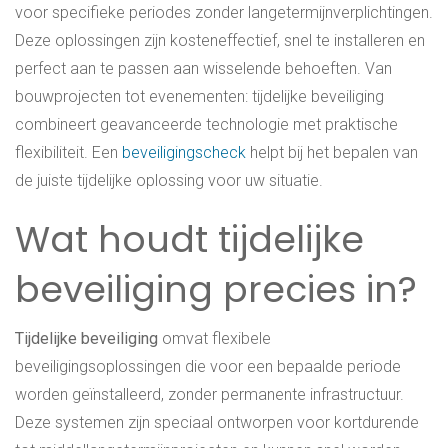
voor specifieke periodes zonder langetermijnverplichtingen.
Deze oplossingen zijn kosteneffectief, snel te installeren en
perfect aan te passen aan wisselende behoeften. Van
bouwprojecten tot evenementen: tijdelijke beveiliging
combineert geavanceerde technologie met praktische
flexibiliteit. Een
beveiligingscheck
helpt bij het bepalen van
de juiste tijdelijke oplossing voor uw situatie.
Wat houdt tijdelijke
beveiliging precies in?
Tijdelijke beveiliging
omvat flexibele
beveiligingsoplossingen die voor een bepaalde periode
worden geïnstalleerd, zonder permanente infrastructuur.
Deze systemen zijn speciaal ontworpen voor kortdurende