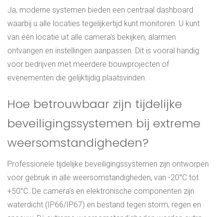
Ja, moderne systemen bieden een centraal dashboard
waarbij u alle locaties tegelijkertijd kunt monitoren. U kunt
van één locatie uit alle camera's bekijken, alarmen
ontvangen en instellingen aanpassen. Dit is vooral handig
voor bedrijven met meerdere bouwprojecten of
evenementen die gelijktijdig plaatsvinden.
Hoe betrouwbaar zijn tijdelijke
beveiligingssystemen bij extreme
weersomstandigheden?
Professionele tijdelijke beveiligingssystemen zijn ontworpen
voor gebruik in alle weersomstandigheden, van -20°C tot
+50°C. De camera's en elektronische componenten zijn
waterdicht (IP66/IP67) en bestand tegen storm, regen en