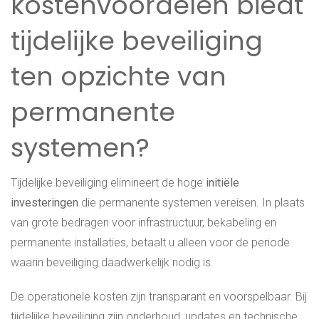
kostenvoordelen biedt
tijdelijke beveiliging
ten opzichte van
permanente
systemen?
Tijdelijke beveiliging elimineert de hoge
initiële
investeringen
die permanente systemen vereisen. In plaats
van grote bedragen voor infrastructuur, bekabeling en
permanente installaties, betaalt u alleen voor de periode
waarin beveiliging daadwerkelijk nodig is.
De operationele kosten zijn transparant en voorspelbaar. Bij
tijdelijke beveiliging zijn onderhoud, updates en technische