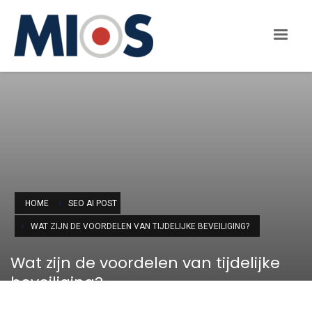
HOME
SEO AI POST
WAT ZIJN DE VOORDELEN VAN TIJDELIJKE BEVEILIGING?
Wat zijn de voordelen van tijdelijke
beveiliging?