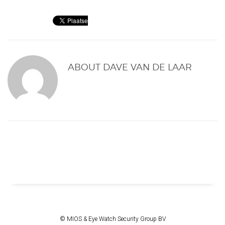
ABOUT
DAVE VAN DE LAAR
© MIOS & Eye Watch Security Group BV