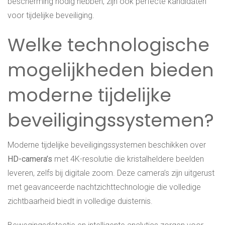
bescherming nodig hebben, zijn ook perfecte kandidaten
voor tijdelijke beveiliging.
Welke technologische
mogelijkheden bieden
moderne tijdelijke
beveiligingssystemen?
Moderne tijdelijke beveiligingssystemen beschikken over
HD-camera’s
met 4K-resolutie die kristalheldere beelden
leveren, zelfs bij digitale zoom. Deze camera’s zijn uitgerust
met geavanceerde nachtzichttechnologie die volledige
zichtbaarheid biedt in volledige duisternis.