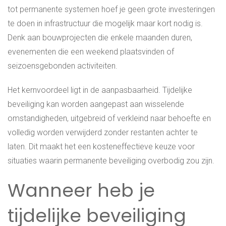
tot permanente systemen hoef je geen grote investeringen
te doen in infrastructuur die mogelijk maar kort nodig is.
Denk aan bouwprojecten die enkele maanden duren,
evenementen die een weekend plaatsvinden of
seizoensgebonden activiteiten.
Het kernvoordeel ligt in de aanpasbaarheid. Tijdelijke
beveiliging kan worden aangepast aan wisselende
omstandigheden, uitgebreid of verkleind naar behoefte en
volledig worden verwijderd zonder restanten achter te
laten. Dit maakt het een kosteneffectieve keuze voor
situaties waarin permanente beveiliging overbodig zou zijn.
Wanneer heb je
tijdelijke beveiliging