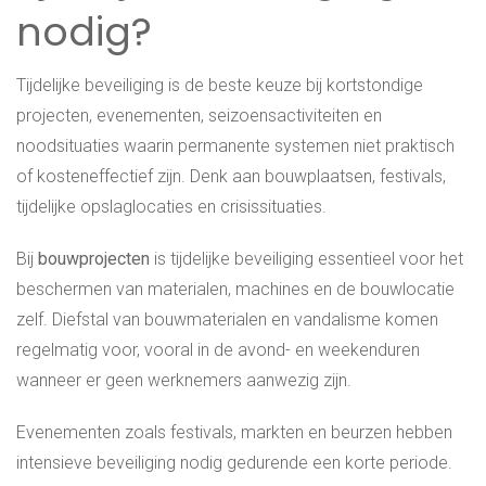
nodig?
Tijdelijke beveiliging is de beste keuze bij kortstondige
projecten, evenementen, seizoensactiviteiten en
noodsituaties waarin permanente systemen niet praktisch
of kosteneffectief zijn. Denk aan bouwplaatsen, festivals,
tijdelijke opslaglocaties en crisissituaties.
Bij
bouwprojecten
is tijdelijke beveiliging essentieel voor het
beschermen van materialen, machines en de bouwlocatie
zelf. Diefstal van bouwmaterialen en vandalisme komen
regelmatig voor, vooral in de avond- en weekenduren
wanneer er geen werknemers aanwezig zijn.
Evenementen zoals festivals, markten en beurzen hebben
intensieve beveiliging nodig gedurende een korte periode.