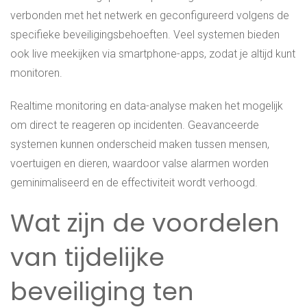
verbonden met het netwerk en geconfigureerd volgens de
specifieke beveiligingsbehoeften. Veel systemen bieden
ook live meekijken via smartphone-apps, zodat je altijd kunt
monitoren.
Realtime monitoring en data-analyse maken het mogelijk
om direct te reageren op incidenten. Geavanceerde
systemen kunnen onderscheid maken tussen mensen,
voertuigen en dieren, waardoor valse alarmen worden
geminimaliseerd en de effectiviteit wordt verhoogd.
Wat zijn de voordelen
van tijdelijke
beveiliging ten