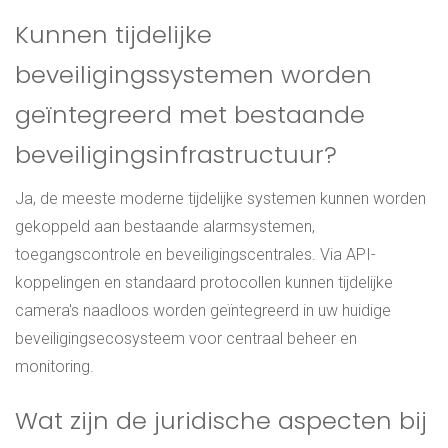
Kunnen tijdelijke
beveiligingssystemen worden
geïntegreerd met bestaande
beveiligingsinfrastructuur?
Ja, de meeste moderne tijdelijke systemen kunnen worden
gekoppeld aan bestaande alarmsystemen,
toegangscontrole en beveiligingscentrales. Via API-
koppelingen en standaard protocollen kunnen tijdelijke
camera's naadloos worden geïntegreerd in uw huidige
beveiligingsecosysteem voor centraal beheer en
monitoring.
Wat zijn de juridische aspecten bij