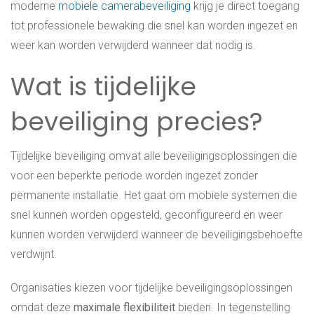
moderne
mobiele camerabeveiliging
krijg je direct toegang
tot professionele bewaking die snel kan worden ingezet en
weer kan worden verwijderd wanneer dat nodig is.
Wat is tijdelijke
beveiliging precies?
Tijdelijke beveiliging omvat alle beveiligingsoplossingen die
voor een beperkte periode worden ingezet zonder
permanente installatie. Het gaat om mobiele systemen die
snel kunnen worden opgesteld, geconfigureerd en weer
kunnen worden verwijderd wanneer de beveiligingsbehoefte
verdwijnt.
Organisaties kiezen voor tijdelijke beveiligingsoplossingen
omdat deze
maximale flexibiliteit
bieden. In tegenstelling