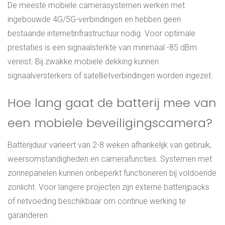
De meeste mobiele camerasystemen werken met
ingebouwde 4G/5G-verbindingen en hebben geen
bestaande internetinfrastructuur nodig. Voor optimale
prestaties is een signaalsterkte van minimaal -85 dBm
vereist. Bij zwakke mobiele dekking kunnen
signaalversterkers of satellietverbindingen worden ingezet.
Hoe lang gaat de batterij mee van
een mobiele beveiligingscamera?
Batterijduur varieert van 2-8 weken afhankelijk van gebruik,
weersomstandigheden en camerafuncties. Systemen met
zonnepanelen kunnen onbeperkt functioneren bij voldoende
zonlicht. Voor langere projecten zijn externe batterijpacks
of netvoeding beschikbaar om continue werking te
garanderen.