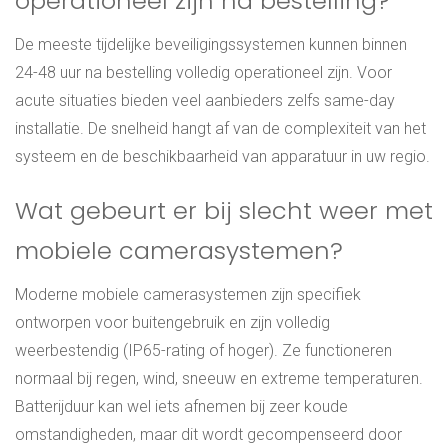
operationeel zijn na bestelling?
De meeste tijdelijke beveiligingssystemen kunnen binnen
24-48 uur na bestelling volledig operationeel zijn. Voor
acute situaties bieden veel aanbieders zelfs same-day
installatie. De snelheid hangt af van de complexiteit van het
systeem en de beschikbaarheid van apparatuur in uw regio.
Wat gebeurt er bij slecht weer met
mobiele camerasystemen?
Moderne mobiele camerasystemen zijn specifiek
ontworpen voor buitengebruik en zijn volledig
weerbestendig (IP65-rating of hoger). Ze functioneren
normaal bij regen, wind, sneeuw en extreme temperaturen.
Batterijduur kan wel iets afnemen bij zeer koude
omstandigheden, maar dit wordt gecompenseerd door