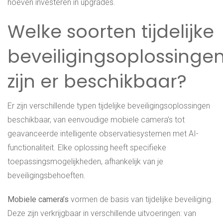
hoeven investeren in upgrades.
Welke soorten tijdelijke
beveiligingsoplossinge
zijn er beschikbaar?
Er zijn verschillende typen tijdelijke beveiligingsoplossingen
beschikbaar, van eenvoudige mobiele camera’s tot
geavanceerde intelligente observatiesystemen met AI-
functionaliteit. Elke oplossing heeft specifieke
toepassingsmogelijkheden, afhankelijk van je
beveiligingsbehoeften.
Mobiele camera’s
vormen de basis van tijdelijke beveiliging.
Deze zijn verkrijgbaar in verschillende uitvoeringen: van