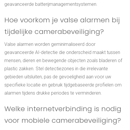
geavanceerde batterijmanagementsystemen.
Hoe voorkom je valse alarmen bij
tijdelijke camerabeveiliging?
Valse alarmen worden geminimaliseerd door
geavanceerde AI-detectie die onderscheid maakt tussen
mensen, dieren en bewegende objecten zoals bladeren of
plastic zakken. Stel detectiezones in die irrelevante
gebieden uitsluiten, pas de gevoeligheid aan voor uw
specifieke locatie en gebruik tijdgebaseerde profielen om
alarmen tijdens drukke periodes te verminderen.
Welke internetverbinding is nodig
voor mobiele camerabeveiliging?