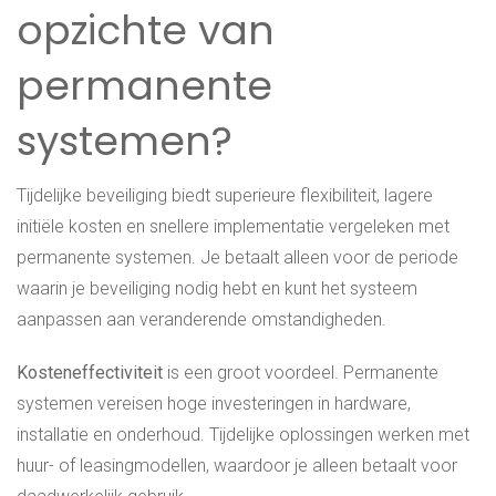
opzichte van
permanente
systemen?
Tijdelijke beveiliging biedt superieure flexibiliteit, lagere
initiële kosten en snellere implementatie vergeleken met
permanente systemen. Je betaalt alleen voor de periode
waarin je beveiliging nodig hebt en kunt het systeem
aanpassen aan veranderende omstandigheden.
Kosteneffectiviteit
is een groot voordeel. Permanente
systemen vereisen hoge investeringen in hardware,
installatie en onderhoud. Tijdelijke oplossingen werken met
huur- of leasingmodellen, waardoor je alleen betaalt voor