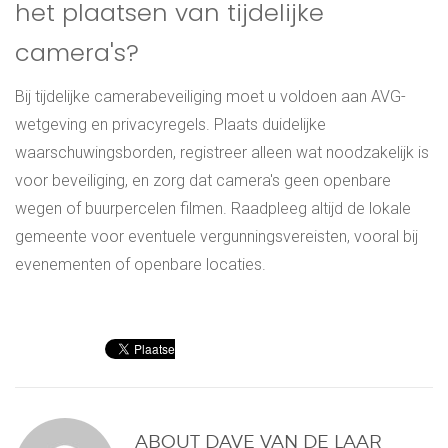
het plaatsen van tijdelijke
camera's?
Bij tijdelijke camerabeveiliging moet u voldoen aan AVG-
wetgeving en privacyregels. Plaats duidelijke
waarschuwingsborden, registreer alleen wat noodzakelijk is
voor beveiliging, en zorg dat camera's geen openbare
wegen of buurpercelen filmen. Raadpleeg altijd de lokale
gemeente voor eventuele vergunningsvereisten, vooral bij
evenementen of openbare locaties.
ABOUT
DAVE VAN DE LAAR