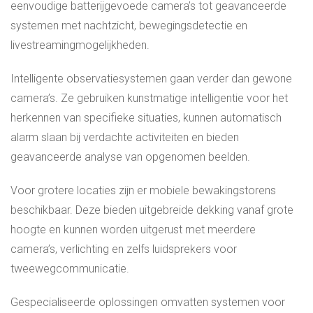
eenvoudige batterijgevoede camera’s tot geavanceerde
systemen met nachtzicht, bewegingsdetectie en
livestreamingmogelijkheden.
Intelligente observatiesystemen gaan verder dan gewone
camera’s. Ze gebruiken kunstmatige intelligentie voor het
herkennen van specifieke situaties, kunnen automatisch
alarm slaan bij verdachte activiteiten en bieden
geavanceerde analyse van opgenomen beelden.
Voor grotere locaties zijn er mobiele bewakingstorens
beschikbaar. Deze bieden uitgebreide dekking vanaf grote
hoogte en kunnen worden uitgerust met meerdere
camera’s, verlichting en zelfs luidsprekers voor
tweewegcommunicatie.
Gespecialiseerde oplossingen omvatten systemen voor