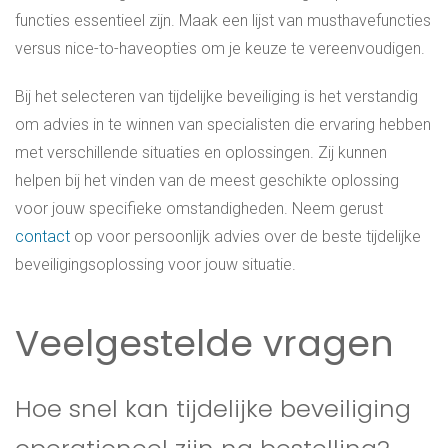
functies essentieel zijn. Maak een lijst van musthavefuncties
versus nice-to-haveopties om je keuze te vereenvoudigen.
Bij het selecteren van tijdelijke beveiliging is het verstandig
om advies in te winnen van specialisten die ervaring hebben
met verschillende situaties en oplossingen. Zij kunnen
helpen bij het vinden van de meest geschikte oplossing
voor jouw specifieke omstandigheden. Neem gerust
contact
op voor persoonlijk advies over de beste tijdelijke
beveiligingsoplossing voor jouw situatie.
Veelgestelde vragen
Hoe snel kan tijdelijke beveiliging