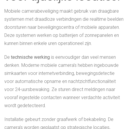
Mobiele camerabeveiliging maakt gebruik van draagbare
systemen met draadloze verbindingen die realtime beelden
doorsturen naar beveiligingscentra of mobiele apparaten.
Deze systemen werken op batterijen of zonnepanelen en
kunnen binnen enkele uren operationeel zijn.
De
technische werking
is eenvoudiger dan veel mensen
denken. Moderne mobiele camera’s hebben ingebouwde
simkaarten voor internetverbinding, bewegingsdetectie
voor automatische opname en nachtzichtfunctionaliteit
voor 24-uursbewaking. Ze sturen direct meldingen naar
vooraf ingestelde contacten wanneer verdachte activiteit
wordt gedetecteerd.
Installatie gebeurt zonder graafwerk of bekabeling. De
camera’s worden geplaatst op strategische locaties,