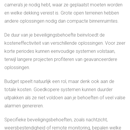
camera’s je nodig hebt, waar ze geplaatst moeten worden
en welke dekking vereist is. Grote open terreinen hebben
andere oplossingen nodig dan compacte binnenruimtes.
De duur van je beveiligingsbehoefte beïnvloedt de
kosteneffectiviteit van verschillende oplossingen. Voor zeer
korte periodes kunnen eenvoudige systemen volstaan,
terwijl langere projecten profiteren van geavanceerdere
oplossingen.
Budget speelt natuurlijk een rol, maar denk ook aan de
totale kosten. Goedkopere systemen kunnen duurder
uitpakken als ze niet voldoen aan je behoeften of veel valse
alarmen genereren.
Specifieke beveiligingsbehoeften, zoals nachtzicht,
weersbestendigheid of remote monitoring, bepalen welke