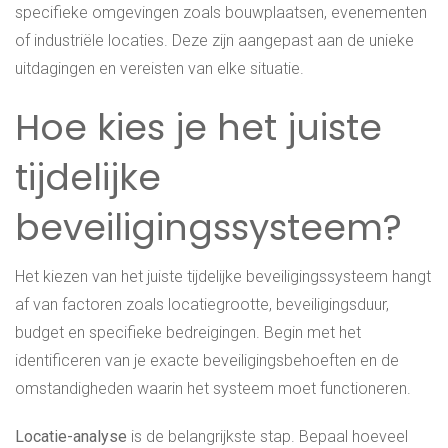
specifieke omgevingen zoals bouwplaatsen, evenementen
of industriële locaties. Deze zijn aangepast aan de unieke
uitdagingen en vereisten van elke situatie.
Hoe kies je het juiste
tijdelijke
beveiligingssysteem?
Het kiezen van het juiste tijdelijke beveiligingssysteem hangt
af van factoren zoals locatiegrootte, beveiligingsduur,
budget en specifieke bedreigingen. Begin met het
identificeren van je exacte beveiligingsbehoeften en de
omstandigheden waarin het systeem moet functioneren.
Locatie-analyse
is de belangrijkste stap. Bepaal hoeveel