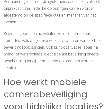
Permanent geïnstalleerde systemen zouden hier volstrekt
onpraktisch zijn. Tijdelijke oplossingen kunnen worden
afgestemd op de specifieke duur en intensiteit van het
evenement.
Seizoensgebonden activiteiten zoals kerstmarkten,
zomerfestivals of tijdelijke winkels profiteren van flexibele
beveiligingsoplossingen. Ook bij noodsituaties, zoals na
brand- of waterschade, biedt tijdelijke beveiliging directe
bescherming terwijl permanente oplossingen worden
hersteld.
Hoe werkt mobiele
camerabeveiliging
voor tijdelijke locaties?