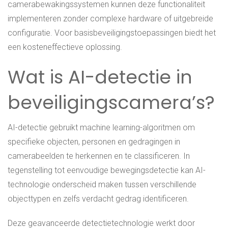
camerabewakingssystemen kunnen deze functionaliteit
implementeren zonder complexe hardware of uitgebreide
configuratie. Voor basisbeveiligingstoepassingen biedt het
een kosteneffectieve oplossing.
Wat is AI-detectie in
beveiligingscamera’s?
AI-detectie gebruikt machine learning-algoritmen om
specifieke objecten, personen en gedragingen in
camerabeelden te herkennen en te classificeren. In
tegenstelling tot eenvoudige bewegingsdetectie kan AI-
technologie onderscheid maken tussen verschillende
objecttypen en zelfs verdacht gedrag identificeren.
Deze geavanceerde detectietechnologie werkt door