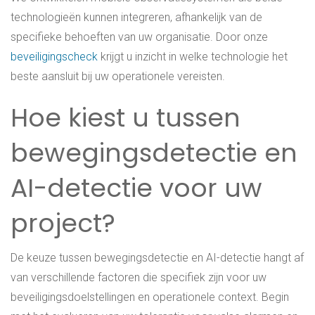
technologieën kunnen integreren, afhankelijk van de
specifieke behoeften van uw organisatie. Door onze
beveiligingscheck
krijgt u inzicht in welke technologie het
beste aansluit bij uw operationele vereisten.
Hoe kiest u tussen
bewegingsdetectie en
AI-detectie voor uw
project?
De keuze tussen bewegingsdetectie en AI-detectie hangt af
van verschillende factoren die specifiek zijn voor uw
beveiligingsdoelstellingen en operationele context. Begin