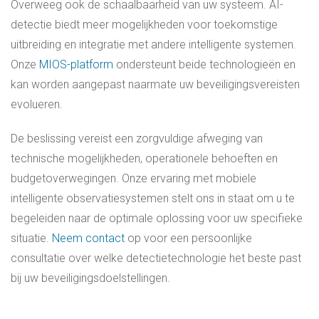
Overweeg ook de schaalbaarheid van uw systeem. AI-
detectie biedt meer mogelijkheden voor toekomstige
uitbreiding en integratie met andere intelligente systemen.
Onze
MIOS-platform
ondersteunt beide technologieën en
kan worden aangepast naarmate uw beveiligingsvereisten
evolueren.
De beslissing vereist een zorgvuldige afweging van
technische mogelijkheden, operationele behoeften en
budgetoverwegingen. Onze ervaring met mobiele
intelligente observatiesystemen stelt ons in staat om u te
begeleiden naar de optimale oplossing voor uw specifieke
situatie.
Neem contact
op voor een persoonlijke
consultatie over welke detectietechnologie het beste past
bij uw beveiligingsdoelstellingen.