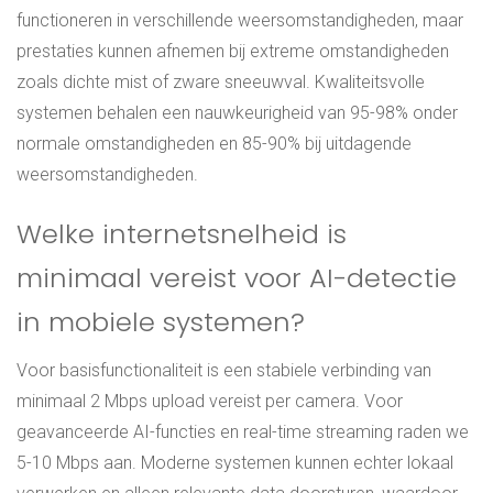
functioneren in verschillende weersomstandigheden, maar
prestaties kunnen afnemen bij extreme omstandigheden
zoals dichte mist of zware sneeuwval. Kwaliteitsvolle
systemen behalen een nauwkeurigheid van 95-98% onder
normale omstandigheden en 85-90% bij uitdagende
weersomstandigheden.
Welke internetsnelheid is
minimaal vereist voor AI-detectie
in mobiele systemen?
Voor basisfunctionaliteit is een stabiele verbinding van
minimaal 2 Mbps upload vereist per camera. Voor
geavanceerde AI-functies en real-time streaming raden we
5-10 Mbps aan. Moderne systemen kunnen echter lokaal