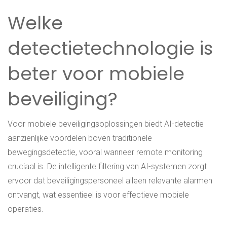
Welke
detectietechnologie is
beter voor mobiele
beveiliging?
Voor mobiele beveiligingsoplossingen biedt AI-detectie
aanzienlijke voordelen boven traditionele
bewegingsdetectie, vooral wanneer remote monitoring
cruciaal is. De intelligente filtering van AI-systemen zorgt
ervoor dat beveiligingspersoneel alleen relevante alarmen
ontvangt, wat essentieel is voor effectieve mobiele
operaties.