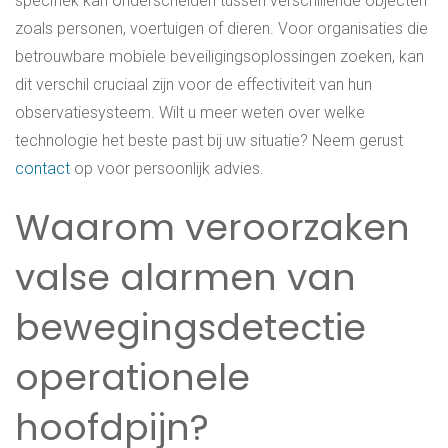
specifiek kan onderscheiden tussen verschillende objecten
zoals personen, voertuigen of dieren. Voor organisaties die
betrouwbare mobiele beveiligingsoplossingen zoeken, kan
dit verschil cruciaal zijn voor de effectiviteit van hun
observatiesysteem. Wilt u meer weten over welke
technologie het beste past bij uw situatie? Neem gerust
contact
op voor persoonlijk advies.
Waarom veroorzaken
valse alarmen van
bewegingsdetectie
operationele
hoofdpijn?