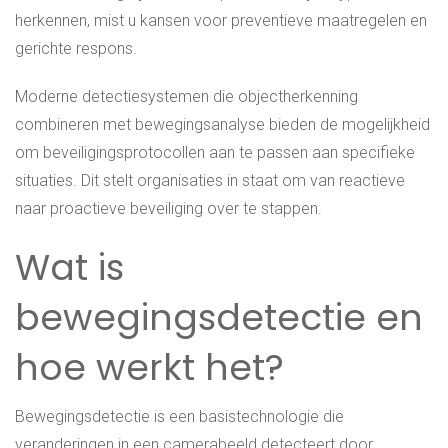
herkennen, mist u kansen voor preventieve maatregelen en
gerichte respons.
Moderne detectiesystemen die objectherkenning
combineren met bewegingsanalyse bieden de mogelijkheid
om beveiligingsprotocollen aan te passen aan specifieke
situaties. Dit stelt organisaties in staat om van reactieve
naar proactieve beveiliging over te stappen.
Wat is
bewegingsdetectie en
hoe werkt het?
Bewegingsdetectie is een basistechnologie die
veranderingen in een camerabeeld detecteert door