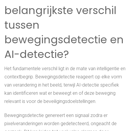
belangrijkste verschil
tussen
bewegingsdetectie en
AI-detectie?
Het fundamentele verschil ligt in de mate van intelligentie en
contextbegrip. Bewegingsdetectie reageert op elke vorm
van verandering in het beeld, terwijl AI-detectie specifiek
kan identificeren wat er beweegt en of deze beweging
relevant is voor de beveiligingsdoelstellingen.
Bewegingsdetectie genereert een signaal zodra er
pixelveranderingen worden gedetecteerd, ongeacht de