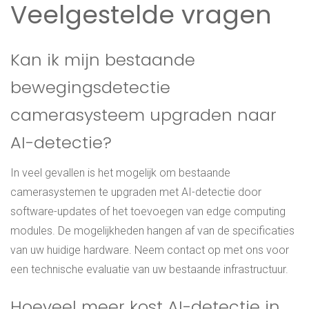
Veelgestelde vragen
Kan ik mijn bestaande
bewegingsdetectie
camerasysteem upgraden naar
AI-detectie?
In veel gevallen is het mogelijk om bestaande
camerasystemen te upgraden met AI-detectie door
software-updates of het toevoegen van edge computing
modules. De mogelijkheden hangen af van de specificaties
van uw huidige hardware. Neem contact op met ons voor
een technische evaluatie van uw bestaande infrastructuur.
Hoeveel meer kost AI-detectie in