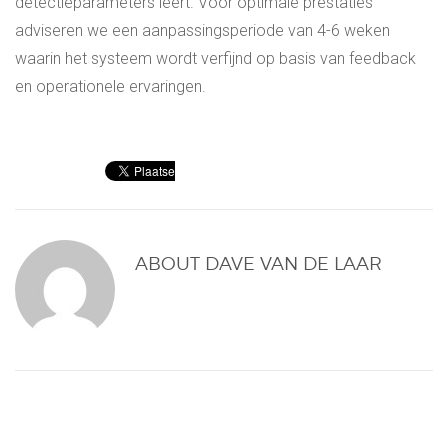
detectieparameters leert. Voor optimale prestaties
adviseren we een aanpassingsperiode van 4-6 weken
waarin het systeem wordt verfijnd op basis van feedback
en operationele ervaringen.
ABOUT
DAVE VAN DE LAAR