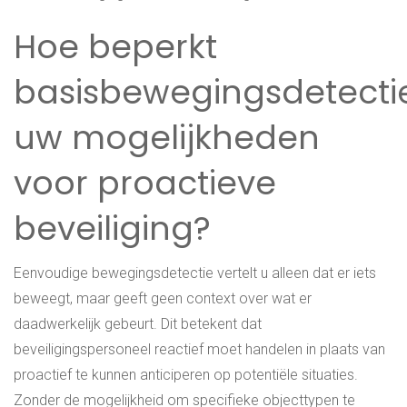
Hoe beperkt
basisbewegingsdetecti
uw mogelijkheden
voor proactieve
beveiliging?
Eenvoudige bewegingsdetectie vertelt u alleen dat er iets
beweegt, maar geeft geen context over wat er
daadwerkelijk gebeurt. Dit betekent dat
beveiligingspersoneel reactief moet handelen in plaats van
proactief te kunnen anticiperen op potentiële situaties.
Zonder de mogelijkheid om specifieke objecttypen te