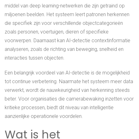
middel van deep learning-netwerken die zijn getraind op
miljoenen beelden. Het systeem leert patronen herkennen
die specifiek zijn voor verschillende objectcategorieën
zoals personen, voertuigen, dieren of specifieke
voorwerpen. Daarnaast kan AI-detectie contextinformatie
analyseren, zoals de richting van beweging, snelheid en
interacties tussen objecten.
Een belangrijk voordeel van AI-detectie is de mogelijkheid
tot continue verbetering. Naarmate het systeem meer data
verwerkt, wordt de nauwkeurigheid van herkenning steeds
beter. Voor organisaties die camerabewaking inzetten voor
kritieke processen, biedt dit niveau van intelligentie
aanzienlijke operationele voordelen.
Wat is het