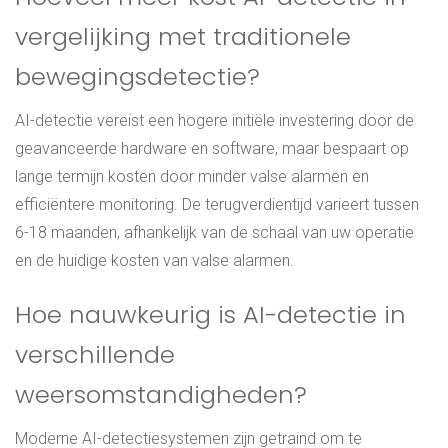
vergelijking met traditionele
bewegingsdetectie?
AI-detectie vereist een hogere initiële investering door de
geavanceerde hardware en software, maar bespaart op
lange termijn kosten door minder valse alarmen en
efficiëntere monitoring. De terugverdientijd varieert tussen
6-18 maanden, afhankelijk van de schaal van uw operatie
en de huidige kosten van valse alarmen.
Hoe nauwkeurig is AI-detectie in
verschillende
weersomstandigheden?
Moderne AI-detectiesystemen zijn getraind om te