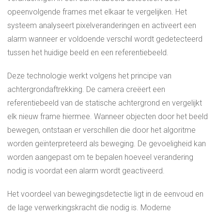
opeenvolgende frames met elkaar te vergelijken. Het
systeem analyseert pixelveranderingen en activeert een
alarm wanneer er voldoende verschil wordt gedetecteerd
tussen het huidige beeld en een referentiebeeld.
Deze technologie werkt volgens het principe van
achtergrondaftrekking. De camera creëert een
referentiebeeld van de statische achtergrond en vergelijkt
elk nieuw frame hiermee. Wanneer objecten door het beeld
bewegen, ontstaan er verschillen die door het algoritme
worden geïnterpreteerd als beweging. De gevoeligheid kan
worden aangepast om te bepalen hoeveel verandering
nodig is voordat een alarm wordt geactiveerd.
Het voordeel van bewegingsdetectie ligt in de eenvoud en
de lage verwerkingskracht die nodig is. Moderne