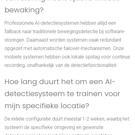
bewaking?
Professionele AI-detectiesystemen hebben altijd een
fallback naar traditionele bewegingsdetectie bij software-
storingen. Daarnaast worden systemen vaak redundant
opgezet met automatische failover-mechanismen. Onze
mobiele systemen hebben ook lokale opslag voor continue
recording, onafhankelijk van de detectiefunctionaliteit.
Hoe lang duurt het om een AI-
detectiesysteem te trainen voor
mijn specifieke locatie?
De initiële configuratie duurt meestal 1-2 weken, waarbij het
systeem de specifieke omgeving en gewenste