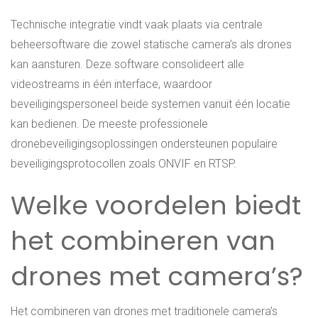
Technische integratie vindt vaak plaats via centrale
beheersoftware die zowel statische camera’s als drones
kan aansturen. Deze software consolideert alle
videostreams in één interface, waardoor
beveiligingspersoneel beide systemen vanuit één locatie
kan bedienen. De meeste professionele
dronebeveiligingsoplossingen ondersteunen populaire
beveiligingsprotocollen zoals ONVIF en RTSP.
Welke voordelen biedt
het combineren van
drones met camera’s?
Het combineren van drones met traditionele camera’s