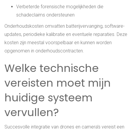
Verbeterde forensische mogelijkheden die
schadeclaims ondersteunen
Onderhoudskosten omvatten batterijvervanging, software-
updates, periodieke kalibratie en eventuele reparaties. Deze
kosten zijn meestal voorspelbaar en kunnen worden
opgenomen in onderhoudscontracten.
Welke technische
vereisten moet mijn
huidige systeem
vervullen?
Succesvolle integratie van drones en camera’s vereist een