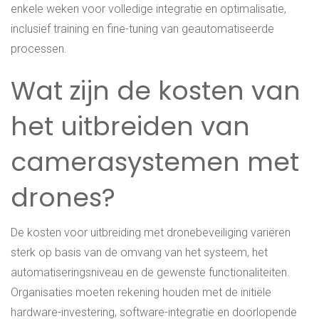
enkele weken voor volledige integratie en optimalisatie,
inclusief training en fine-tuning van geautomatiseerde
processen.
Wat zijn de kosten van
het uitbreiden van
camerasystemen met
drones?
De kosten voor uitbreiding met dronebeveiliging variëren
sterk op basis van de omvang van het systeem, het
automatiseringsniveau en de gewenste functionaliteiten.
Organisaties moeten rekening houden met de initiële
hardware-investering, software-integratie en doorlopende