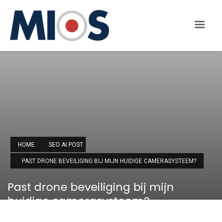
HOME
SEO AI POST
PAST DRONE BEVEILIGING BIJ MIJN HUIDIGE CAMERASYSTEEM?
Past drone beveiliging bij mijn
huidige camerasysteem?