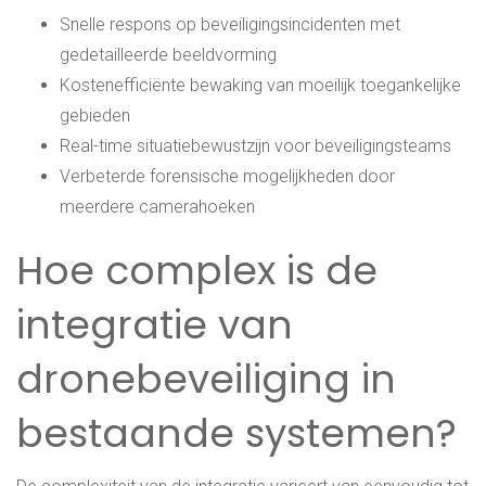
Snelle respons op beveiligingsincidenten met
gedetailleerde beeldvorming
Kostenefficiënte bewaking van moeilijk toegankelijke
gebieden
Real-time situatiebewustzijn voor beveiligingsteams
Verbeterde forensische mogelijkheden door
meerdere camerahoeken
Hoe complex is de
integratie van
dronebeveiliging in
bestaande systemen?