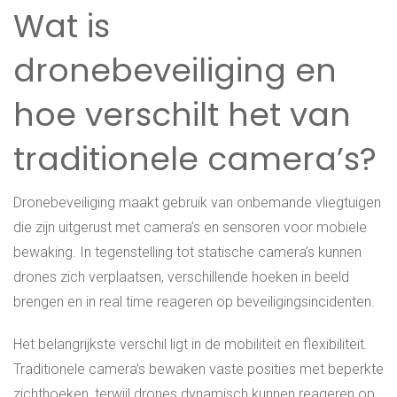
Wat is
dronebeveiliging en
hoe verschilt het van
traditionele camera’s?
Dronebeveiliging maakt gebruik van onbemande vliegtuigen
die zijn uitgerust met camera’s en sensoren voor mobiele
bewaking. In tegenstelling tot statische camera’s kunnen
drones zich verplaatsen, verschillende hoeken in beeld
brengen en in real time reageren op beveiligingsincidenten.
Het belangrijkste verschil ligt in de mobiliteit en flexibiliteit.
Traditionele camera’s bewaken vaste posities met beperkte
zichthoeken, terwijl drones dynamisch kunnen reageren op