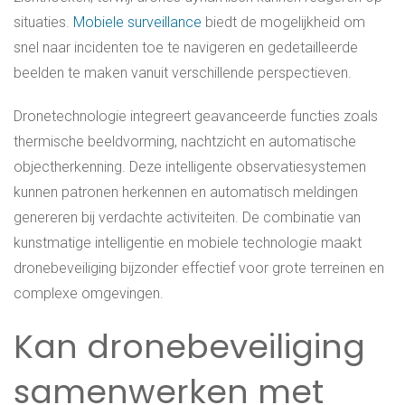
situaties.
Mobiele surveillance
biedt de mogelijkheid om
snel naar incidenten toe te navigeren en gedetailleerde
beelden te maken vanuit verschillende perspectieven.
Dronetechnologie integreert geavanceerde functies zoals
thermische beeldvorming, nachtzicht en automatische
objectherkenning. Deze intelligente observatiesystemen
kunnen patronen herkennen en automatisch meldingen
genereren bij verdachte activiteiten. De combinatie van
kunstmatige intelligentie en mobiele technologie maakt
dronebeveiliging bijzonder effectief voor grote terreinen en
complexe omgevingen.
Kan dronebeveiliging
samenwerken met