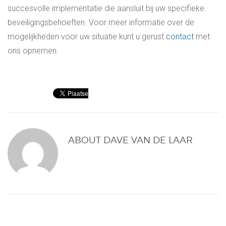
succesvolle implementatie die aansluit bij uw specifieke
beveiligingsbehoeften. Voor meer informatie over de
mogelijkheden voor uw situatie kunt u gerust
contact
met
ons opnemen.
ABOUT
DAVE VAN DE LAAR