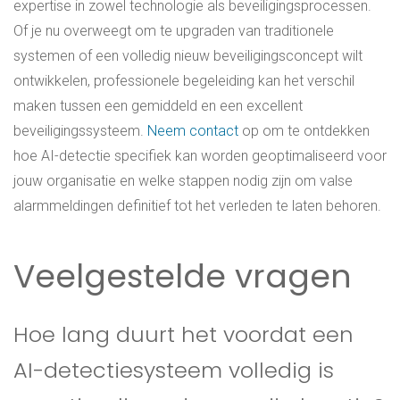
expertise in zowel technologie als beveiligingsprocessen.
Of je nu overweegt om te upgraden van traditionele
systemen of een volledig nieuw beveiligingsconcept wilt
ontwikkelen, professionele begeleiding kan het verschil
maken tussen een gemiddeld en een excellent
beveiligingssysteem.
Neem contact
op om te ontdekken
hoe AI-detectie specifiek kan worden geoptimaliseerd voor
jouw organisatie en welke stappen nodig zijn om valse
alarmmeldingen definitief tot het verleden te laten behoren.
Veelgestelde vragen
Hoe lang duurt het voordat een
AI-detectiesysteem volledig is