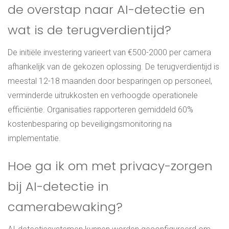
de overstap naar AI-detectie en
wat is de terugverdientijd?
De initiële investering varieert van €500-2000 per camera
afhankelijk van de gekozen oplossing. De terugverdientijd is
meestal 12-18 maanden door besparingen op personeel,
verminderde uitrukkosten en verhoogde operationele
efficiëntie. Organisaties rapporteren gemiddeld 60%
kostenbesparing op beveiligingsmonitoring na
implementatie.
Hoe ga ik om met privacy-zorgen
bij AI-detectie in
camerabewaking?