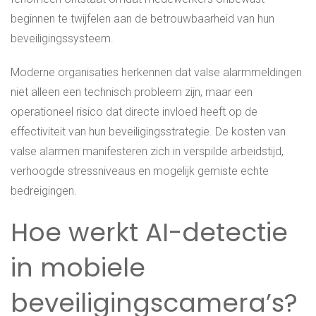
beginnen te twijfelen aan de betrouwbaarheid van hun
beveiligingssysteem.
Moderne organisaties herkennen dat valse alarmmeldingen
niet alleen een technisch probleem zijn, maar een
operationeel risico dat directe invloed heeft op de
effectiviteit van hun beveiligingsstrategie. De kosten van
valse alarmen manifesteren zich in verspilde arbeidstijd,
verhoogde stressniveaus en mogelijk gemiste echte
bedreigingen.
Hoe werkt AI-detectie
in mobiele
beveiligingscamera’s?