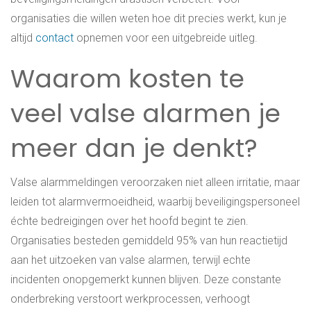
organisaties die willen weten hoe dit precies werkt, kun je
altijd
contact
opnemen voor een uitgebreide uitleg.
Waarom kosten te
veel valse alarmen je
meer dan je denkt?
Valse alarmmeldingen veroorzaken niet alleen irritatie, maar
leiden tot alarmvermoeidheid, waarbij beveiligingspersoneel
échte bedreigingen over het hoofd begint te zien.
Organisaties besteden gemiddeld 95% van hun reactietijd
aan het uitzoeken van valse alarmen, terwijl echte
incidenten onopgemerkt kunnen blijven. Deze constante
onderbreking verstoort werkprocessen, verhoogt