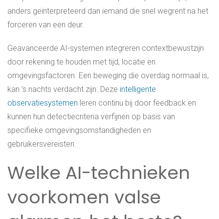
anders geïnterpreteerd dan iemand die snel wegrent na het
forceren van een deur.
Geavanceerde AI-systemen integreren contextbewustzijn
door rekening te houden met tijd, locatie en
omgevingsfactoren. Een beweging die overdag normaal is,
kan ’s nachts verdacht zijn. Deze
intelligente
observatiesystemen
leren continu bij door feedback en
kunnen hun detectiecriteria verfijnen op basis van
specifieke omgevingsomstandigheden en
gebruikersvereisten.
Welke AI-technieken
voorkomen valse