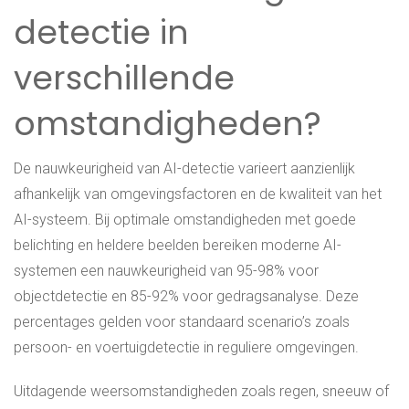
detectie in
verschillende
omstandigheden?
De nauwkeurigheid van AI-detectie varieert aanzienlijk
afhankelijk van omgevingsfactoren en de kwaliteit van het
AI-systeem. Bij optimale omstandigheden met goede
belichting en heldere beelden bereiken moderne AI-
systemen een nauwkeurigheid van 95-98% voor
objectdetectie en 85-92% voor gedragsanalyse. Deze
percentages gelden voor standaard scenario’s zoals
persoon- en voertuigdetectie in reguliere omgevingen.
Uitdagende weersomstandigheden zoals regen, sneeuw of