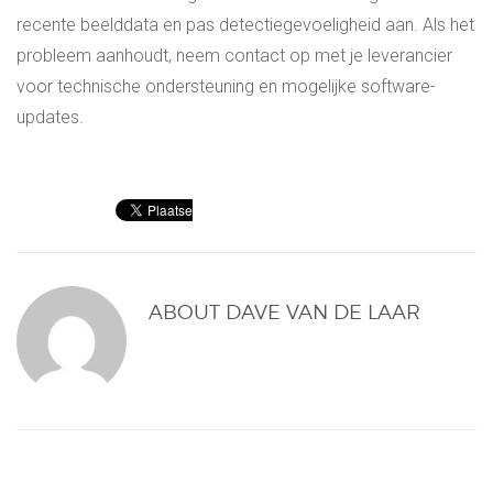
recente beelddata en pas detectiegevoeligheid aan. Als het
probleem aanhoudt, neem contact op met je leverancier
voor technische ondersteuning en mogelijke software-
updates.
ABOUT
DAVE VAN DE LAAR