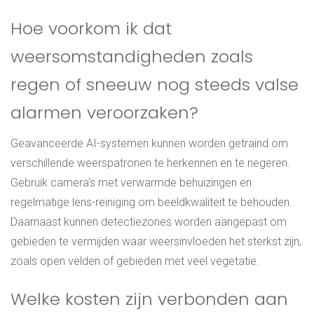
Hoe voorkom ik dat
weersomstandigheden zoals
regen of sneeuw nog steeds valse
alarmen veroorzaken?
Geavanceerde AI-systemen kunnen worden getraind om
verschillende weerspatronen te herkennen en te negeren.
Gebruik camera's met verwarmde behuizingen en
regelmatige lens-reiniging om beeldkwaliteit te behouden.
Daarnaast kunnen detectiezones worden aangepast om
gebieden te vermijden waar weersinvloeden het sterkst zijn,
zoals open velden of gebieden met veel vegetatie.
Welke kosten zijn verbonden aan