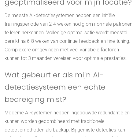
geoptimaliseerd voor mijn locatie?
De meeste AI-detectiesystemen hebben een initiële
trainingsperiode van 2-4 weken nodig om normale patronen
te leren herkennen. Volledige optimalisatie wordt meestal
bereikt na 6-8 weken van continue feedback en fine-tuning.
Complexere omgevingen met veel variabele factoren
kunnen tot 3 maanden vereisen voor optimale prestaties.
Wat gebeurt er als mijn AI-
detectiesysteem een echte
bedreiging mist?
Moderne AI-systemen hebben ingebouwde redundantie en
kunnen worden gecombineerd met traditionele
detectiemethoden als backup. Bij gemiste detecties kan