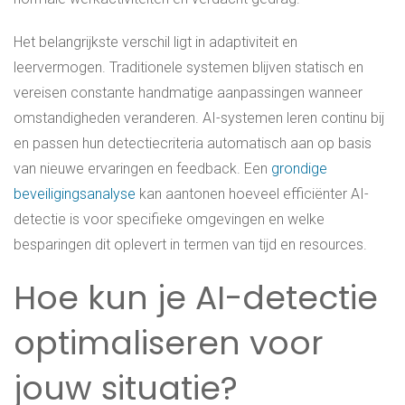
Het belangrijkste verschil ligt in adaptiviteit en
leervermogen. Traditionele systemen blijven statisch en
vereisen constante handmatige aanpassingen wanneer
omstandigheden veranderen. AI-systemen leren continu bij
en passen hun detectiecriteria automatisch aan op basis
van nieuwe ervaringen en feedback. Een
grondige
beveiligingsanalyse
kan aantonen hoeveel efficiënter AI-
detectie is voor specifieke omgevingen en welke
besparingen dit oplevert in termen van tijd en resources.
Hoe kun je AI-detectie
optimaliseren voor
jouw situatie?