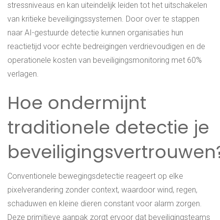
stressniveaus en kan uiteindelijk leiden tot het uitschakelen
van kritieke beveiligingssystemen. Door over te stappen
naar AI-gestuurde detectie kunnen organisaties hun
reactietijd voor echte bedreigingen verdrievoudigen en de
operationele kosten van beveiligingsmonitoring met 60%
verlagen.
Hoe ondermijnt
traditionele detectie je
beveiligingsvertrouwen
Conventionele bewegingsdetectie reageert op elke
pixelverandering zonder context, waardoor wind, regen,
schaduwen en kleine dieren constant voor alarm zorgen.
Deze primitieve aanpak zorgt ervoor dat beveiligingsteams