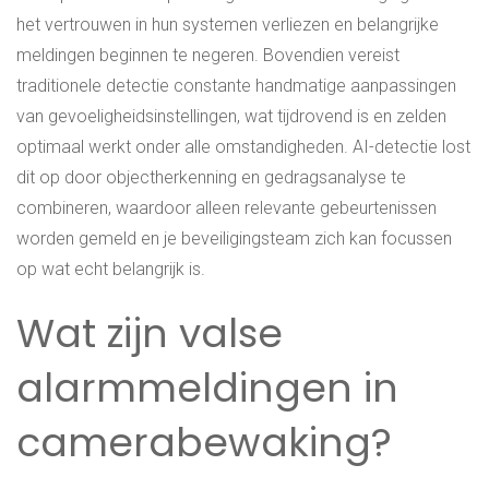
het vertrouwen in hun systemen verliezen en belangrijke
meldingen beginnen te negeren. Bovendien vereist
traditionele detectie constante handmatige aanpassingen
van gevoeligheidsinstellingen, wat tijdrovend is en zelden
optimaal werkt onder alle omstandigheden. AI-detectie lost
dit op door objectherkenning en gedragsanalyse te
combineren, waardoor alleen relevante gebeurtenissen
worden gemeld en je beveiligingsteam zich kan focussen
op wat echt belangrijk is.
Wat zijn valse
alarmmeldingen in
camerabewaking?