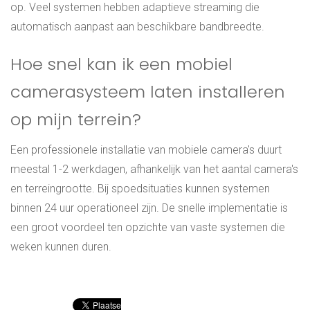
op. Veel systemen hebben adaptieve streaming die
automatisch aanpast aan beschikbare bandbreedte.
Hoe snel kan ik een mobiel
camerasysteem laten installeren
op mijn terrein?
Een professionele installatie van mobiele camera's duurt
meestal 1-2 werkdagen, afhankelijk van het aantal camera's
en terreingrootte. Bij spoedsituaties kunnen systemen
binnen 24 uur operationeel zijn. De snelle implementatie is
een groot voordeel ten opzichte van vaste systemen die
weken kunnen duren.