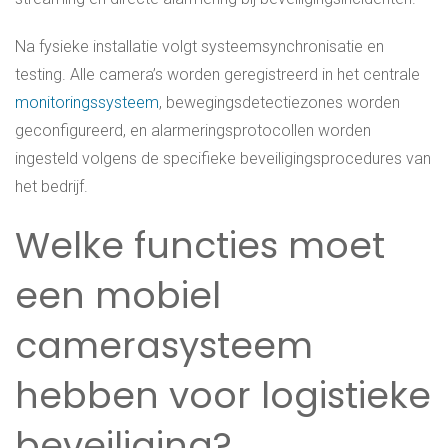
Na fysieke installatie volgt systeemsynchronisatie en
testing. Alle camera’s worden geregistreerd in het centrale
monitoringssysteem
, bewegingsdetectiezones worden
geconfigureerd, en alarmeringsprotocollen worden
ingesteld volgens de specifieke beveiligingsprocedures van
het bedrijf.
Welke functies moet
een mobiel
camerasysteem
hebben voor logistieke
beveiliging?