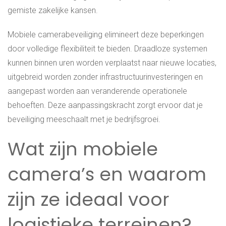
gemiste zakelijke kansen.
Mobiele camerabeveiliging elimineert deze beperkingen
door volledige flexibiliteit te bieden. Draadloze systemen
kunnen binnen uren worden verplaatst naar nieuwe locaties,
uitgebreid worden zonder infrastructuurinvesteringen en
aangepast worden aan veranderende operationele
behoeften. Deze aanpassingskracht zorgt ervoor dat je
beveiliging meeschaalt met je bedrijfsgroei.
Wat zijn mobiele
camera’s en waarom
zijn ze ideaal voor
logistieke terreinen?