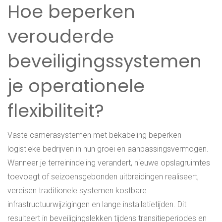
Hoe beperken
verouderde
beveiligingssystemen
je operationele
flexibiliteit?
Vaste camerasystemen met bekabeling beperken
logistieke bedrijven in hun groei en aanpassingsvermogen.
Wanneer je terreinindeling verandert, nieuwe opslagruimtes
toevoegt of seizoensgebonden uitbreidingen realiseert,
vereisen traditionele systemen kostbare
infrastructuurwijzigingen en lange installatietijden. Dit
resulteert in beveiligingslekken tijdens transitieperiodes en