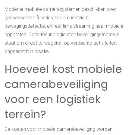
Moderne mobiele camerasystemen beschikken over
geavanceerde functies zoals nachtzicht,
bewegingsdetectie, en real-time streaming naar mobiele
apparaten. Deze technologie stelt beveiligingsteams in
staat om direct te reageren op verdachte activiteiten,
ongeacht hun locatie.
Hoeveel kost mobiele
camerabeveiliging
voor een logistiek
terrein?
De kosten voor mobiele camerabeveiliging worden