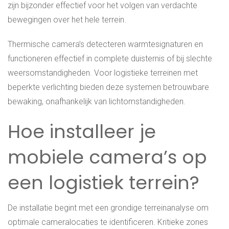
zijn bijzonder effectief voor het volgen van verdachte
bewegingen over het hele terrein.
Thermische camera’s detecteren warmtesignaturen en
functioneren effectief in complete duisternis of bij slechte
weersomstandigheden. Voor logistieke terreinen met
beperkte verlichting bieden deze systemen betrouwbare
bewaking, onafhankelijk van lichtomstandigheden.
Hoe installeer je
mobiele camera’s op
een logistiek terrein?
De installatie begint met een grondige terreinanalyse om
optimale cameralocaties te identificeren. Kritieke zones