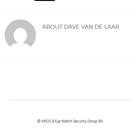
ABOUT
DAVE VAN DE LAAR
© MIOS & Eye Watch Security Group BV