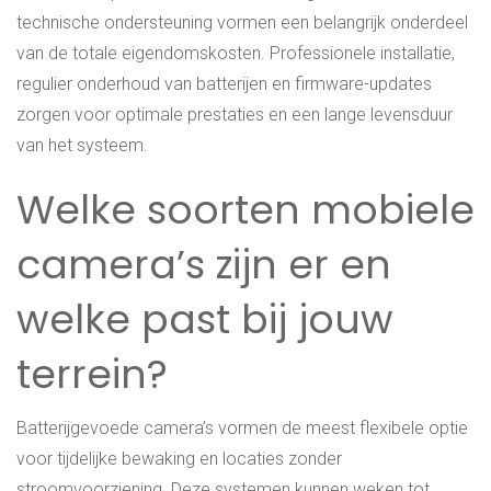
technische ondersteuning vormen een belangrijk onderdeel
van de totale eigendomskosten. Professionele installatie,
regulier onderhoud van batterijen en firmware-updates
zorgen voor optimale prestaties en een lange levensduur
van het systeem.
Welke soorten mobiele
camera’s zijn er en
welke past bij jouw
terrein?
Batterijgevoede camera’s vormen de meest flexibele optie
voor tijdelijke bewaking en locaties zonder
stroomvoorziening. Deze systemen kunnen weken tot