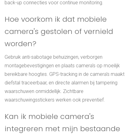
back-up connecties voor continue monitoring.
Hoe voorkom ik dat mobiele
camera's gestolen of vernield
worden?
Gebruik anti-sabotage behuizingen, verborgen
montagebevestigingen en plaats camera's op moeilijk
bereikbare hoogtes. GPS-tracking in de camera's maakt
diefstal traceerbaar, en directe alarmen bij tampering
waarschuwen onmiddellijk. Zichtbare
waarschuwingsstickers werken ook preventief.
Kan ik mobiele camera's
integreren met mijn bestaande