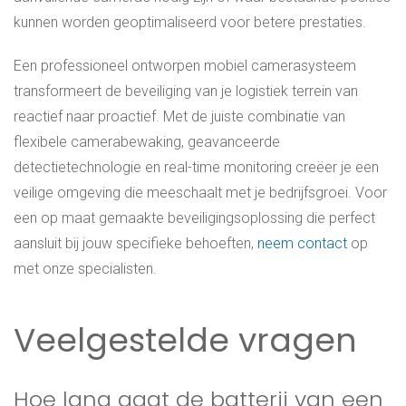
kunnen worden geoptimaliseerd voor betere prestaties.
Een professioneel ontworpen mobiel camerasysteem
transformeert de beveiliging van je logistiek terrein van
reactief naar proactief. Met de juiste combinatie van
flexibele camerabewaking, geavanceerde
detectietechnologie en real-time monitoring creëer je een
veilige omgeving die meeschaalt met je bedrijfsgroei. Voor
een op maat gemaakte beveiligingsoplossing die perfect
aansluit bij jouw specifieke behoeften,
neem contact
op
met onze specialisten.
Veelgestelde vragen
Hoe lang gaat de batterij van een