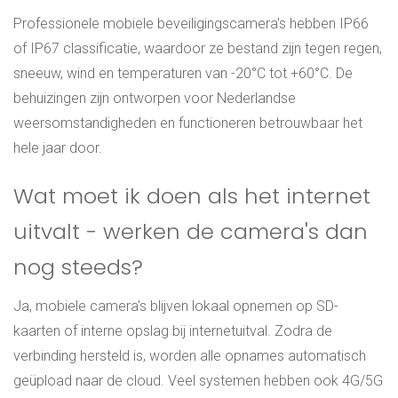
Professionele mobiele beveiligingscamera's hebben IP66
of IP67 classificatie, waardoor ze bestand zijn tegen regen,
sneeuw, wind en temperaturen van -20°C tot +60°C. De
behuizingen zijn ontworpen voor Nederlandse
weersomstandigheden en functioneren betrouwbaar het
hele jaar door.
Wat moet ik doen als het internet
uitvalt - werken de camera's dan
nog steeds?
Ja, mobiele camera's blijven lokaal opnemen op SD-
kaarten of interne opslag bij internetuitval. Zodra de
verbinding hersteld is, worden alle opnames automatisch
geüpload naar de cloud. Veel systemen hebben ook 4G/5G