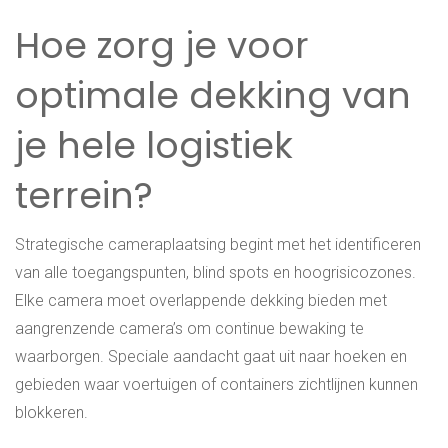
Hoe zorg je voor
optimale dekking van
je hele logistiek
terrein?
Strategische cameraplaatsing begint met het identificeren
van alle toegangspunten, blind spots en hoogrisicozones.
Elke camera moet overlappende dekking bieden met
aangrenzende camera’s om continue bewaking te
waarborgen. Speciale aandacht gaat uit naar hoeken en
gebieden waar voertuigen of containers zichtlijnen kunnen
blokkeren.