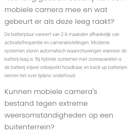
mobiele camera mee en wat
gebeurt er als deze leeg raakt?
De batterijduur varieert van 2-6 maanden afhankelijk van
activatiefrequentie en camerainstellingen. Moderne
systemen sturen automatisch waarschuwingen wanneer de
batterij laag is. Bij hybride systemen met zonnepanelen is
de batterij vrijwel onbeperkt houdbaar, en back-up batterijen
nemen het over tijdens onderhoud.
Kunnen mobiele camera's
bestand tegen extreme
weersomstandigheden op een
buitenterrein?