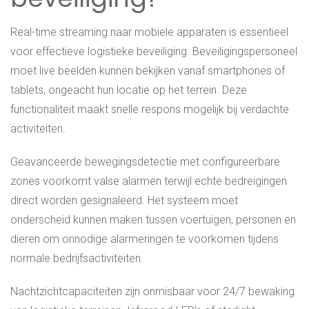
Real-time streaming naar mobiele apparaten is essentieel
voor effectieve logistieke beveiliging. Beveiligingspersoneel
moet live beelden kunnen bekijken vanaf smartphones of
tablets, ongeacht hun locatie op het terrein. Deze
functionaliteit maakt snelle respons mogelijk bij verdachte
activiteiten.
Geavanceerde bewegingsdetectie met configureerbare
zones voorkomt valse alarmen terwijl echte bedreigingen
direct worden gesignaleerd. Het systeem moet
onderscheid kunnen maken tussen voertuigen, personen en
dieren om onnodige alarmeringen te voorkomen tijdens
normale bedrijfsactiviteiten.
Nachtzichtcapaciteiten zijn onmisbaar voor 24/7 bewaking