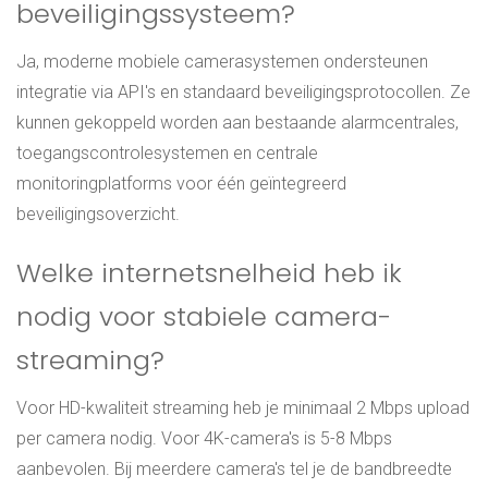
beveiligingssysteem?
Ja, moderne mobiele camerasystemen ondersteunen
integratie via API's en standaard beveiligingsprotocollen. Ze
kunnen gekoppeld worden aan bestaande alarmcentrales,
toegangscontrolesystemen en centrale
monitoringplatforms voor één geïntegreerd
beveiligingsoverzicht.
Welke internetsnelheid heb ik
nodig voor stabiele camera-
streaming?
Voor HD-kwaliteit streaming heb je minimaal 2 Mbps upload
per camera nodig. Voor 4K-camera's is 5-8 Mbps
aanbevolen. Bij meerdere camera's tel je de bandbreedte