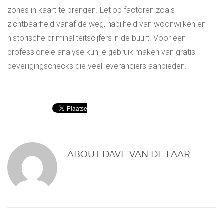
zones in kaart te brengen. Let op factoren zoals
zichtbaarheid vanaf de weg, nabijheid van woonwijken en
historische criminaliteitscijfers in de buurt. Voor een
professionele analyse kun je gebruik maken van gratis
beveiligingschecks die veel leveranciers aanbieden.
ABOUT
DAVE VAN DE LAAR