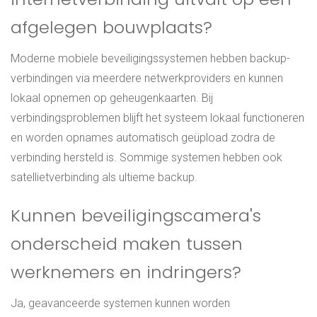
afgelegen bouwplaats?
Moderne mobiele beveiligingssystemen hebben backup-
verbindingen via meerdere netwerkproviders en kunnen
lokaal opnemen op geheugenkaarten. Bij
verbindingsproblemen blijft het systeem lokaal functioneren
en worden opnames automatisch geüpload zodra de
verbinding hersteld is. Sommige systemen hebben ook
satellietverbinding als ultieme backup.
Kunnen beveiligingscamera's
onderscheid maken tussen
werknemers en indringers?
Ja, geavanceerde systemen kunnen worden