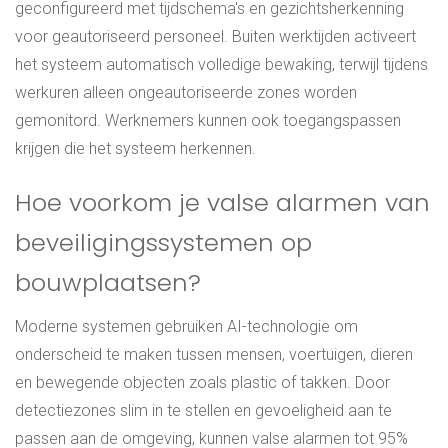
geconfigureerd met tijdschema's en gezichtsherkenning
voor geautoriseerd personeel. Buiten werktijden activeert
het systeem automatisch volledige bewaking, terwijl tijdens
werkuren alleen ongeautoriseerde zones worden
gemonitord. Werknemers kunnen ook toegangspassen
krijgen die het systeem herkennen.
Hoe voorkom je valse alarmen van
beveiligingssystemen op
bouwplaatsen?
Moderne systemen gebruiken AI-technologie om
onderscheid te maken tussen mensen, voertuigen, dieren
en bewegende objecten zoals plastic of takken. Door
detectiezones slim in te stellen en gevoeligheid aan te
passen aan de omgeving, kunnen valse alarmen tot 95%