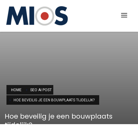
HOME
SEO AI POST
HOE BEVEILIG JE EEN BOUWPLAATS TIJDELIJK?
Hoe beveilig je een bouwplaats
tijdelijk?