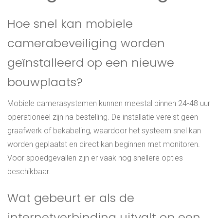
Hoe snel kan mobiele
camerabeveiliging worden
geïnstalleerd op een nieuwe
bouwplaats?
Mobiele camerasystemen kunnen meestal binnen 24-48 uur
operationeel zijn na bestelling. De installatie vereist geen
graafwerk of bekabeling, waardoor het systeem snel kan
worden geplaatst en direct kan beginnen met monitoren.
Voor spoedgevallen zijn er vaak nog snellere opties
beschikbaar.
Wat gebeurt er als de
internetverbinding uitvalt op een