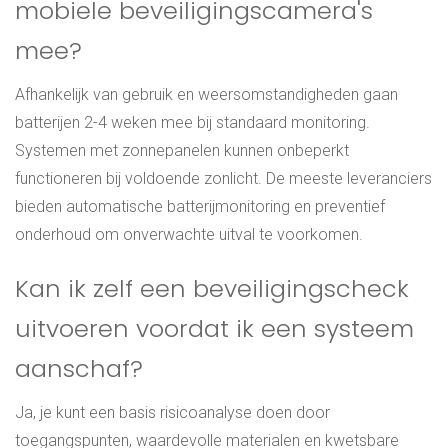
mobiele beveiligingscamera's
mee?
Afhankelijk van gebruik en weersomstandigheden gaan
batterijen 2-4 weken mee bij standaard monitoring.
Systemen met zonnepanelen kunnen onbeperkt
functioneren bij voldoende zonlicht. De meeste leveranciers
bieden automatische batterijmonitoring en preventief
onderhoud om onverwachte uitval te voorkomen.
Kan ik zelf een beveiligingscheck
uitvoeren voordat ik een systeem
aanschaf?
Ja, je kunt een basis risicoanalyse doen door
toegangspunten, waardevolle materialen en kwetsbare