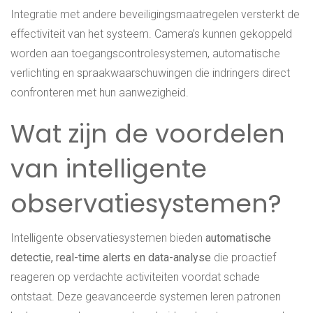
Integratie met andere beveiligingsmaatregelen versterkt de
effectiviteit van het systeem. Camera’s kunnen gekoppeld
worden aan toegangscontrolesystemen, automatische
verlichting en spraakwaarschuwingen die indringers direct
confronteren met hun aanwezigheid.
Wat zijn de voordelen
van intelligente
observatiesystemen?
Intelligente observatiesystemen bieden
automatische
detectie, real-time alerts en data-analyse
die proactief
reageren op verdachte activiteiten voordat schade
ontstaat. Deze geavanceerde systemen leren patronen