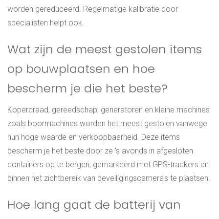
worden gereduceerd. Regelmatige kalibratie door
specialisten helpt ook.
Wat zijn de meest gestolen items
op bouwplaatsen en hoe
bescherm je die het beste?
Koperdraad, gereedschap, generatoren en kleine machines
zoals boormachines worden het meest gestolen vanwege
hun hoge waarde en verkoopbaarheid. Deze items
bescherm je het beste door ze 's avonds in afgesloten
containers op te bergen, gemarkeerd met GPS-trackers en
binnen het zichtbereik van beveiligingscamera's te plaatsen.
Hoe lang gaat de batterij van