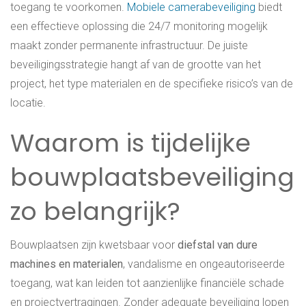
toegang te voorkomen.
Mobiele camerabeveiliging
biedt
een effectieve oplossing die 24/7 monitoring mogelijk
maakt zonder permanente infrastructuur. De juiste
beveiligingsstrategie hangt af van de grootte van het
project, het type materialen en de specifieke risico’s van de
locatie.
Waarom is tijdelijke
bouwplaatsbeveiliging
zo belangrijk?
Bouwplaatsen zijn kwetsbaar voor
diefstal van dure
machines en materialen
, vandalisme en ongeautoriseerde
toegang, wat kan leiden tot aanzienlijke financiële schade
en projectvertragingen. Zonder adequate beveiliging lopen