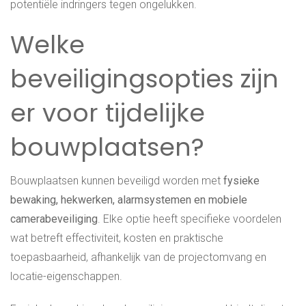
potentiële indringers tegen ongelukken.
Welke
beveiligingsopties zijn
er voor tijdelijke
bouwplaatsen?
Bouwplaatsen kunnen beveiligd worden met
fysieke
bewaking, hekwerken, alarmsystemen en mobiele
camerabeveiliging
. Elke optie heeft specifieke voordelen
wat betreft effectiviteit, kosten en praktische
toepasbaarheid, afhankelijk van de projectomvang en
locatie-eigenschappen.