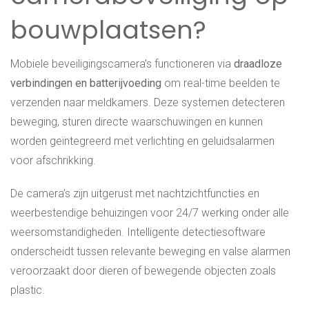
bouwplaatsen?
Mobiele beveiligingscamera’s functioneren via
draadloze
verbindingen en batterijvoeding
om real-time beelden te
verzenden naar meldkamers. Deze systemen detecteren
beweging, sturen directe waarschuwingen en kunnen
worden geïntegreerd met verlichting en geluidsalarmen
voor afschrikking.
De camera’s zijn uitgerust met nachtzichtfuncties en
weerbestendige behuizingen voor 24/7 werking onder alle
weersomstandigheden. Intelligente detectiesoftware
onderscheidt tussen relevante beweging en valse alarmen
veroorzaakt door dieren of bewegende objecten zoals
plastic.