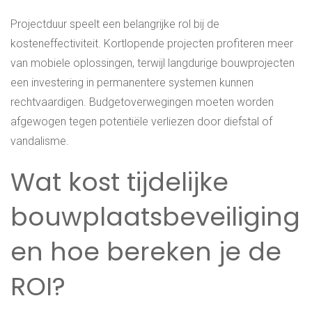
Projectduur speelt een belangrijke rol bij de
kosteneffectiviteit. Kortlopende projecten profiteren meer
van mobiele oplossingen, terwijl langdurige bouwprojecten
een investering in permanentere systemen kunnen
rechtvaardigen. Budgetoverwegingen moeten worden
afgewogen tegen potentiële verliezen door diefstal of
vandalisme.
Wat kost tijdelijke
bouwplaatsbeveiliging
en hoe bereken je de
ROI?