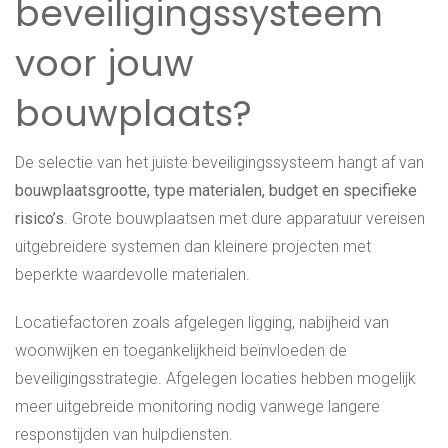
beveiligingssysteem
voor jouw
bouwplaats?
De selectie van het juiste beveiligingssysteem hangt af van
bouwplaatsgrootte, type materialen, budget en specifieke
risico’s
. Grote bouwplaatsen met dure apparatuur vereisen
uitgebreidere systemen dan kleinere projecten met
beperkte waardevolle materialen.
Locatiefactoren zoals afgelegen ligging, nabijheid van
woonwijken en toegankelijkheid beïnvloeden de
beveiligingsstrategie. Afgelegen locaties hebben mogelijk
meer uitgebreide monitoring nodig vanwege langere
responstijden van hulpdiensten.